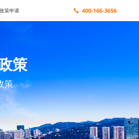
400-166-3656
政策申请
政策
政策