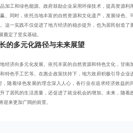
产品加工和绿色能源。政府鼓励企业采用环保技术，提高资源利
双赢。同时，依托当地丰富的自然资源和文化遗产，发展绿色、
成。这一实践不仅促进了地方经济的稳步提升，也为居民创造了
展奠定了坚实基础。
长的多元化路径与未来展望
当地经济向多元化发展。依托丰富的自然资源和特色文化，甘南
游和特色手工艺等。在惠企政策扶持下，地方政府积极引导企业
时，随着绿色发展的理念深入人心，各行业在追求经济效益的
提升了居民的生活质量，还促进了就业机会的增加。未来，随着
将迎来更加广阔的前景。