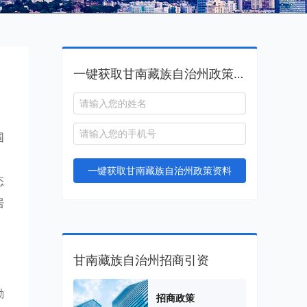
一键获取甘南藏族自治州政策资料
围
，
一键获取甘南藏族自治州政策资料
态
居
甘南藏族自治州招商引资
励
招商政策