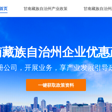
首页
甘南藏族自治州产业政策
甘南藏族自治州
南藏族自治州企业优惠
册公司，开展业务，享产业发展引导
一键获取政策资料