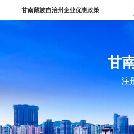
甘南藏族自治州企业优惠政策
甘
注