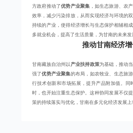
方政府推动了
优势产业聚集
，如生态旅游、农
效率，减少污染排放，从而实现经济与环境的
持续的产业，使得经济增长与生态保护相辅相
多就业机会，提高了生活质量，为甘南的未来发
推动甘南经济增
甘南藏族自治州以
产业扶持政策
为基础，推动
强了
优势产业聚集
的布局，如农牧业、生态旅
行技术创新和市场拓展，提升产品附加值。同
时，也开始注重生态保护。这种协同发展不仅
策的持续落实与优化，甘南在多元化经济发展上