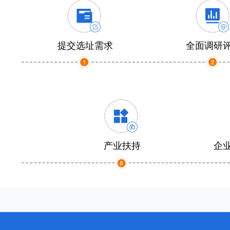
提交选址需求
全面调研
产业扶持
企