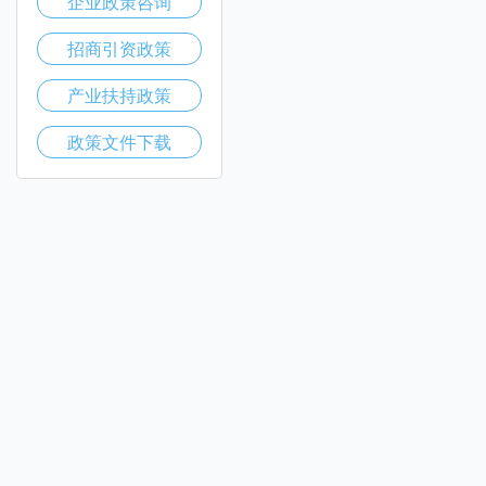
企业政策咨询
招商引资政策
产业扶持政策
政策文件下载