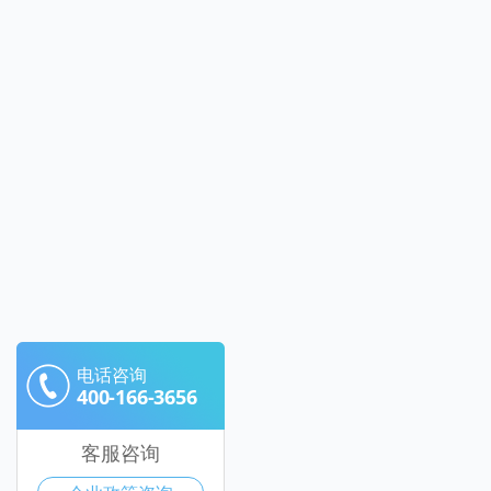
电话咨询
400-166-3656
客服咨询