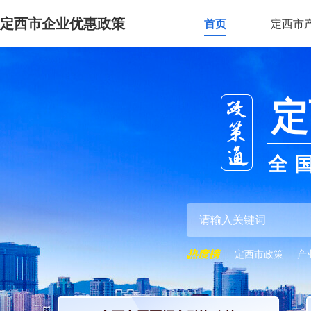
定西市企业优惠政策
首页
定西市
定
全
定西市政策
产