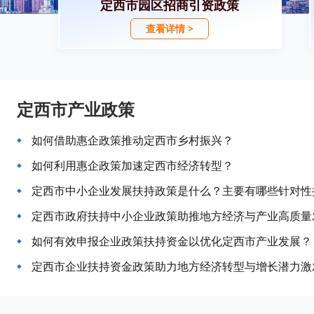
定西市园区招商引资政策
查看详情 >
定西市产业政策
如何借助惠企政策推动定西市乡村振兴？
如何利用惠企政策加速定西市经济转型？
定西市中小企业发展扶持政策是什么？主要有哪些针对性
定西市政府扶持中小企业政策助推地方经济与产业高质量
如何有效申报企业政策扶持资金以优化定西市产业发展？
定西市企业扶持资金政策助力地方经济转型与增长潜力激