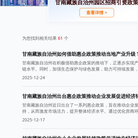
甘南藏族自治州园区招商引资政
查看详情 >
为您找到相关结果
61
个
甘南藏族自治州如何借助惠企政策推动当地产业升级
甘南藏族自治州在积极借助惠企政策的推动下，正逐步实现
链水平。同时，加强生态保护与绿色发展，助力可持续发展
2025-12-24
甘南藏族自治州出台惠企政策推动企业发展促进经济
甘南藏族自治州近日出台了一系列惠企政策，旨在推动企业
持，从而激发市场活力，提升整体经济水平。通过优化营商
2025-12-17