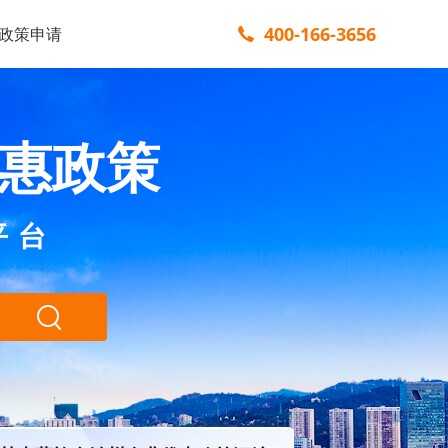
400-166-3656
政策申请
惠政策
平台