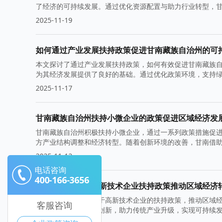
了经济的可持续发展。通过优化资源配置与助力行业转型，
2025-11-19
如何通过产业发展扶持政策促进甘南藏族自治州的可
本文探讨了通过产业发展扶持政策，如何有效促进甘南藏族
为其经济发展提供了良好的基础。通过优化政策环境，支持
2025-11-17
甘南藏族自治州扶持小微企业的政策促进区域经济发
甘南藏族自治州积极扶持小微企业，通过一系列政策措施促
方产业结构调整和经济转型。随着创新环境的改善，甘南借
2025-11-12
电话咨询
400-166-3656
甘南藏族自治州高新技术企业扶持政策推动区域经济
甘南藏族自治州致力于高新技术企业的扶持政策，推动区域
客服咨询
创业环境，鼓励科技创新，助力传统产业升级，实现可持续