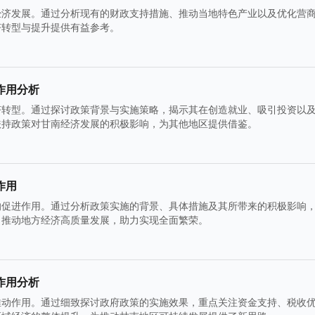
经济发展。通过分析现有的财政支持措施、推动当地特色产业以及优化营
济转型与提升提供有益参考。
作用分析
济转型。通过探讨政策背景与实施策略，揭示其在创造就业、吸引投资以
扶持政策对甘南经济发展的积极影响，为其他地区提供借鉴。
作用
的促进作用。通过分析政策实施的背景、具体措施及其所带来的积极影响
，推动地方经济高质量发展，助力实现全面繁荣。
作用分析
推动作用。通过细致探讨政府政策的实施效果，重点关注资金支持、税收