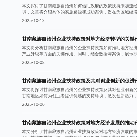
本文探讨了甘南藏族自治州如何借助政府的政策扶持来加速
境，文章将介绍具体的实施路径和成功案例，旨在为区域经
2025-10-13
甘南藏族自治州企业扶持政策对地方经济转型的关键
本文将分析甘南藏族自治州的企业扶持政策如何推动地方经
产业升级等方面的关键作用。同时，结合数据与案例，展示
2025-10-08
甘南藏族自治州企业扶持政策及其对创业创新的促进
本文将探讨甘南藏族自治州的企业扶持政策及其对创业创新
甘南地区如何为创业者提供优越的支持环境，激发创新活力
2025-10-06
甘南藏族自治州企业扶持政策对地方经济发展的推动
本文分析了甘南藏族自治州企业扶持政策对地方经济发展的