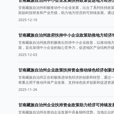
甘南藏族自治州中小企业发展扶持政策促进地方经济
甘南藏族自治州积极推动中小企业发展，出台了系列扶持政
鼓励科技研发和产业升级，助力地方经济的可持续发展。通
增长步伐。
2025-12-10
甘南藏族自治州政府扶持中小企业政策助推地方经济
甘南藏族自治州政府积极推出扶持中小企业政策，以推动地
面，旨在加强中小企业的核心竞争力，促进地区产业结构升
2025-12-03
甘南藏族自治州企业政策扶持资金推动绿色经济创新
甘南藏族自治州正在积极推进绿色经济的创新和转型，通过
将重点用于推动环保产业发展、支持绿色技术创新和促进资
2025-11-26
甘南藏族自治州企业扶持资金政策助力经济可持续发
甘南藏族自治州在推动企业发展中具备独特优势。当地出台