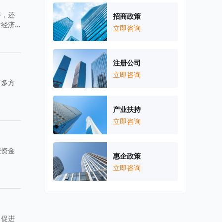
持，还
招商政策
方经济
立即咨询
注册公司
立即咨询
等多方
产业扶持
立即咨询
些资金
惠企政策
立即咨询
，促进