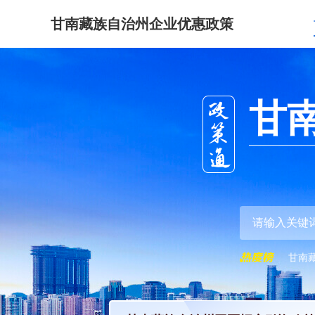
甘南藏族自治州企业优惠政策
甘
甘南