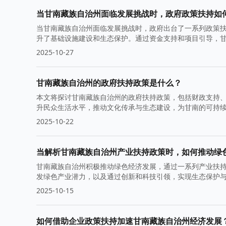
当甘南藏族自治州面临发展挑战时，政府政策扶持如
当甘南藏族自治州面临发展挑战时，政府出台了一系列政策
升了基础设施建设和生态保护。通过资金支持和项目引导，
2025-10-27
甘南藏族自治州的政府扶持政策是什么？
本文将探讨甘南藏族自治州的政府扶持政策，包括财政支持
升民众生活水平，推动文化传承与生态建设，为甘南的可持
2025-10-22
当解析甘南藏族自治州产业扶持政策时，如何推动绿
甘南藏族自治州积极推动绿色经济发展，通过一系列产业扶
发绿色产业潜力，以及通过创新和科技引领，实现生态保护
2025-10-15
如何借助企业政策扶持加速甘南藏族自治州经济发展