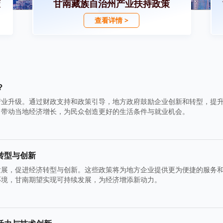
策
甘南藏族自治州产业扶持政策
查看详情 >
？
产业升级。通过财政支持和政策引导，地方政府鼓励企业创新和转型，提
，带动当地经济增长，为民众创造更好的生活条件与就业机会。
转型与创新
发展，促进经济转型与创新。这些政策将为地方企业提供更为便捷的服务
环境，甘南期望实现可持续发展，为经济增添新动力。