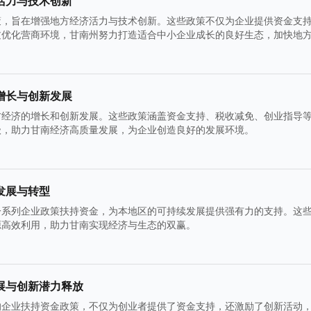
活力与技术创新
策，旨在增强地方经济活力与技术创新。这些政策不仅为企业提供资金支
过优化营商环境，甘南州努力打造适合中小企业成长的良好生态，加快地
增长与创新发展
方经济的增长和创新发展。这些政策涵盖资金支持、税收减免、创业指导
级，助力甘南经济高质量发展，为企业创造良好的发展环境。
发展与转型
一系列企业政策扶持资金，为本地区的可持续发展提供强有力的支持。这
源高效利用，助力甘南实现经济与生态的双赢。
展与创新潜力释放
的企业扶持资金政策，不仅为创业者提供了资金支持，还激励了创新活动