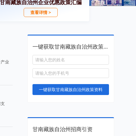
甘南藏族自治州企业优惠政策汇编
查看详情 >
一键获取甘南藏族自治州政策资料
升产业
一键获取甘南藏族自治州政策资料
和支
甘南藏族自治州招商引资