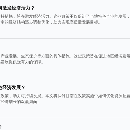
何激发经济活力？
扶持措施，旨在激发经济活力。这些政策不仅促进了当地特色产业的发展
甘南的经济结构逐步调整优化，助力实现高质量发展目标。
、产业发展、生态保护等方面的具体措施。这些政策旨在促进地区经济发
续发展提供强有力的保障。
色经济发展？
持政策，助力可持续发展。本文将探讨甘南在政策实施中如何优化资源配
与经济增长的双赢局面。
？