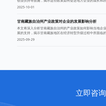
创业扶持等措施，揭示这些政策如何促进地方企业的成长和
2025-10-01
甘南藏族自治州产业政策对企业的发展影响分析
本文将深入分析甘南藏族自治州的产业政策如何影响当地企
展的支持，揭示甘南藏族地区在经济转型升级过程中所面临
2025-09-29
立即咨询