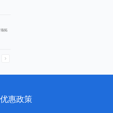
市场拓
优惠政策