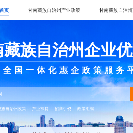
首页
甘南藏族自治州产业政策
甘南藏族自治州
南藏族自治州企业优
全国一体化惠企政策服务
藏族自治州政策
产业扶持
招商引资
政策汇编